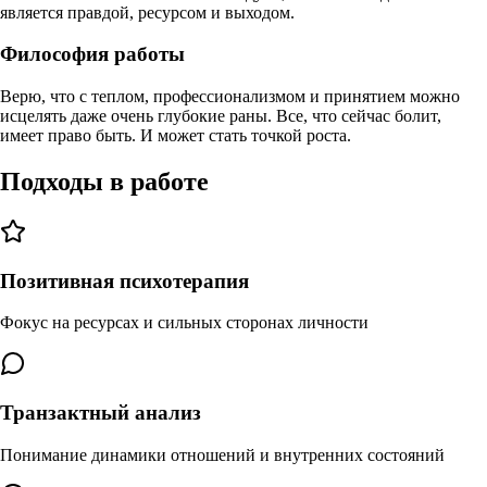
является правдой, ресурсом и выходом.
Философия работы
Верю, что с теплом, профессионализмом и принятием можно
исцелять даже очень глубокие раны. Все, что сейчас болит,
имеет право быть. И может стать точкой роста.
Подходы в работе
Позитивная психотерапия
Фокус на ресурсах и сильных сторонах личности
Транзактный анализ
Понимание динамики отношений и внутренних состояний