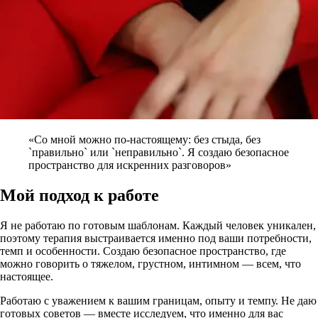
«Со мной можно по-настоящему: без стыда, без
`правильно` или `неправильно`. Я создаю безопасное
пространство для искренних разговоров»
Мой подход к работе
Я не работаю по готовым шаблонам. Каждый человек уникален,
поэтому терапия выстраивается именно под ваши потребности,
темп и особенности. Создаю безопасное пространство, где
можно говорить о тяжелом, грустном, интимном — всем, что
настоящее.
Работаю с уважением к вашим границам, опыту и темпу. Не даю
готовых советов — вместе исследуем, что именно для вас