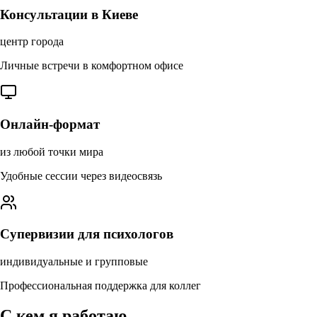
Консультации в Киеве
центр города
Личные встречи в комфортном офисе
Онлайн-формат
из любой точки мира
Удобные сессии через видеосвязь
Супервизии для психологов
индивидуальные и групповые
Профессиональная поддержка для коллег
С кем я работаю