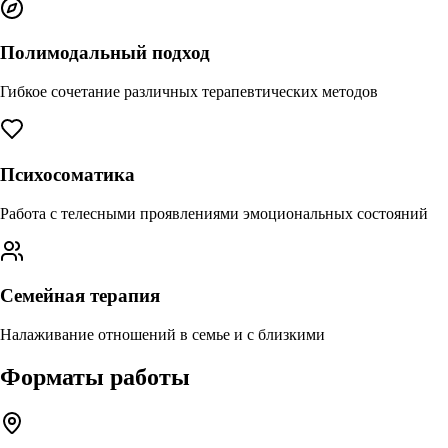
Полимодальный подход
Гибкое сочетание различных терапевтических методов
Психосоматика
Работа с телесными проявлениями эмоциональных состояний
Семейная терапия
Налаживание отношений в семье и с близкими
Форматы работы