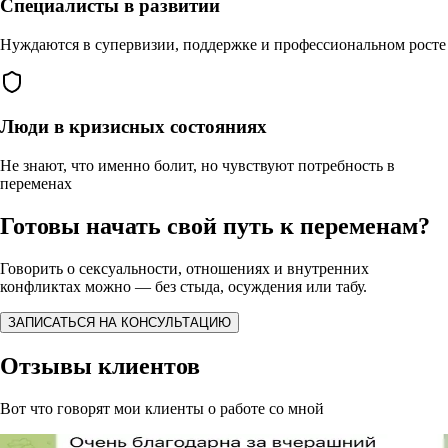
Специалисты в развитии
Нуждаются в супервизии, поддержке и профессиональном росте
Люди в кризисных состояниях
Не знают, что именно болит, но чувствуют потребность в
переменах
Готовы начать свой путь к переменам?
Говорить о сексуальности, отношениях и внутренних
конфликтах можно — без стыда, осуждения или табу.
ЗАПИСАТЬСЯ НА КОНСУЛЬТАЦИЮ
Отзывы клиентов
Вот что говорят мои клиенты о работе со мной