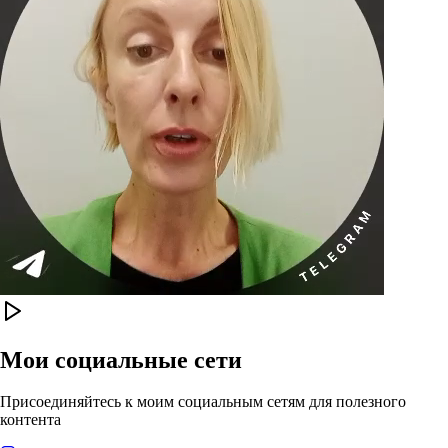
Мои социальные сети
Присоединяйтесь к моим социальным сетям для полезного
контента