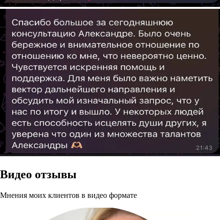
Видео отзывы
Мнения моих клиентов в видео формате