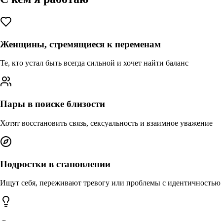
Женщины, стремящиеся к переменам
Те, кто устал быть всегда сильной и хочет найти баланс
Пары в поиске близости
Хотят восстановить связь, сексуальность и взаимное уважение
Подростки в становлении
Ищут себя, переживают тревогу или проблемы с идентичностью