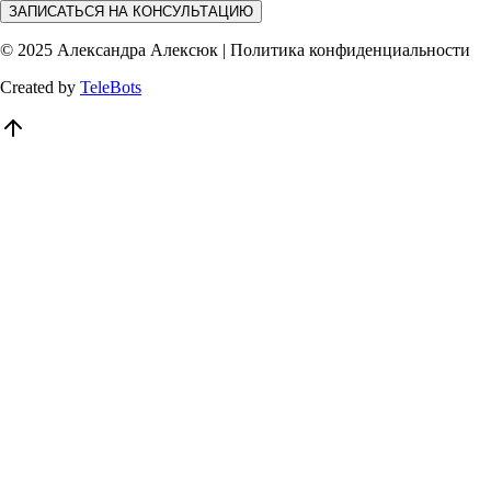
ЗАПИСАТЬСЯ НА КОНСУЛЬТАЦИЮ
© 2025 Александра Алексюк | Политика конфиденциальности
Created by
TeleBots